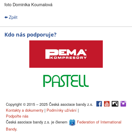
foto Dominika Koumalová
Zpět
Kdo nás podporuje?
Copyright © 2015 – 2025 Česká asociace bandy z.s.
Kontakty a dokumenty
|
Podmínky užívání
|
Podpořte nás
Česká asociace bandy z.s. je členem
Federation of International
Bandy
.