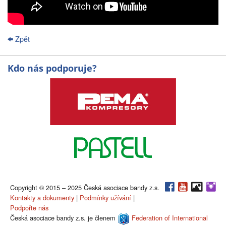
Zpět
Kdo nás podporuje?
Copyright © 2015 – 2025 Česká asociace bandy z.s.
Kontakty a dokumenty
|
Podmínky užívání
|
Podpořte nás
Česká asociace bandy z.s. je členem
Federation of International