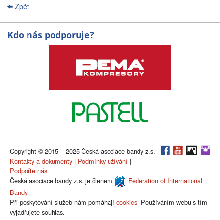
Zpět
Kdo nás podporuje?
Copyright © 2015 – 2025 Česká asociace bandy z.s.
Kontakty a dokumenty
|
Podmínky užívání
|
Podpořte nás
Česká asociace bandy z.s. je členem
Federation of International
Bandy
.
Při poskytování služeb nám pomáhají
cookies
. Používáním webu s tím
vyjadřujete souhlas.