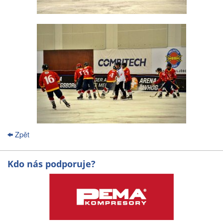
Zpět
Kdo nás podporuje?