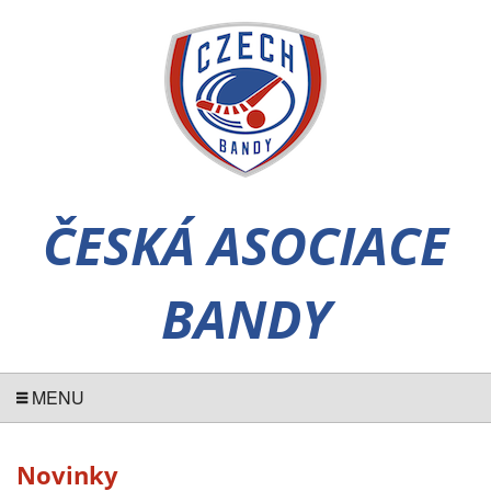
ČESKÁ ASOCIACE
BANDY
MENU
Novinky