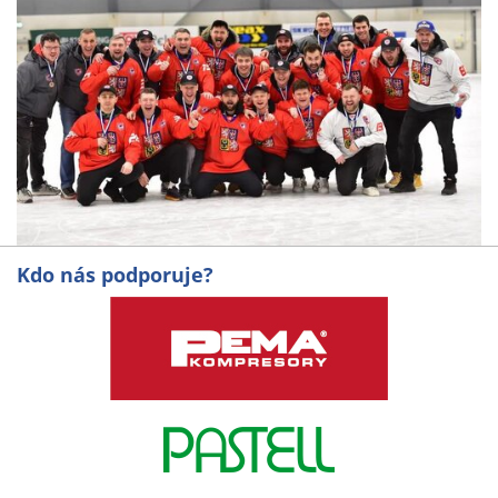
Kdo nás podporuje?