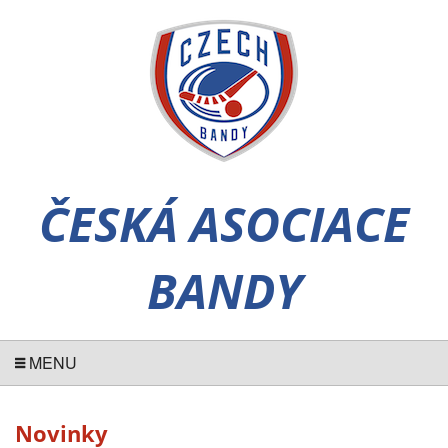
ČESKÁ ASOCIACE
BANDY
MENU
Novinky