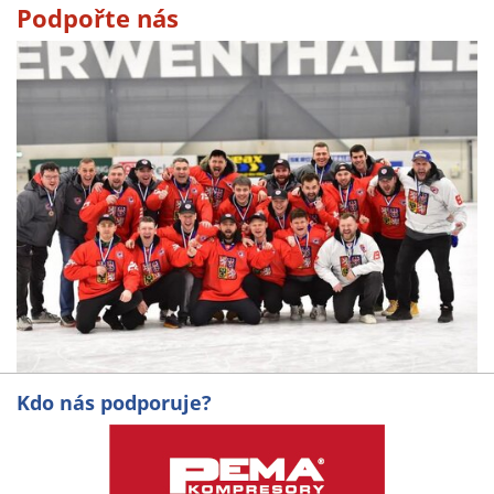
Podpořte nás
Kdo nás podporuje?